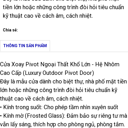
tiền lớn hoặc những công trình đòi hỏi tiêu chuẩn
kỹ thuật cao về cách âm, cách nhiệt.
Chia sẻ:
THÔNG TIN SẢN PHẨM
Cửa Xoay Pivot Ngoại Thất Khổ Lớn - Hệ Nhôm
Cao Cấp (Luxury Outdoor Pivot Door)
Đây là mẫu cửa dành cho biệt thự, nhà phố mặt tiền
lớn hoặc những công trình đòi hỏi tiêu chuẩn kỹ
thuật cao về cách âm, cách nhiệt.
• Kính trong suốt: Cho phép tầm nhìn xuyên suốt
• Kính mờ (Frosted Glass): Đảm bảo sự riêng tư mà
vẫn lấy sáng, thích hợp cho phòng ngủ, phòng tắm.