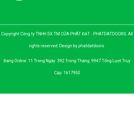
Copyright Công ty TNHH SX TM CỬA PHÁT ĐẠT - PHATDATDOORS. All
rights reserved. Design by phatdatdoors.
Đang Online: 11 Trong Ngày: 392 Trong Tháng: 9947 Tổng Lượt Truy
Cập: 1617950