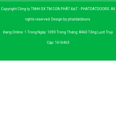
Copyright Công ty TNHH SX TM CỬA PHÁT ĐẠT - PHATDATDOORS. All
rights reserved. Design by phatdatdoors.
Đang Online: 1 Trong Ngày: 1093 Trong Tháng: 8460 Tổng Lượt Truy
Cập: 1616463