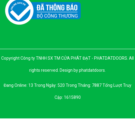
Copyright Công ty TNHH SX TM CỬA PHÁT ĐẠT - PHATDATDOORS. All
rights reserved. Design by phatdatdoors.
Đang Online: 13 Trong Ngày: 520 Trong Tháng: 7887 Tổng Lượt Truy
Cập: 1615890