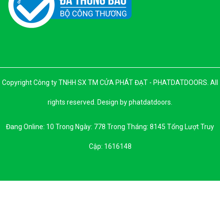
Copyright Công ty TNHH SX TM CỬA PHÁT ĐẠT - PHATDATDOORS. All
rights reserved. Design by phatdatdoors.
Đang Online: 10 Trong Ngày: 778 Trong Tháng: 8145 Tổng Lượt Truy
Cập: 1616148