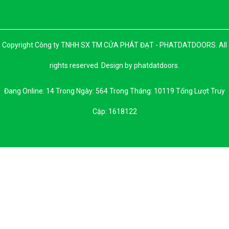
Copyright Công ty TNHH SX TM CỬA PHÁT ĐẠT - PHATDATDOORS. All
rights reserved. Design by phatdatdoors.
Đang Online: 14 Trong Ngày: 564 Trong Tháng: 10119 Tổng Lượt Truy
Cập: 1618122