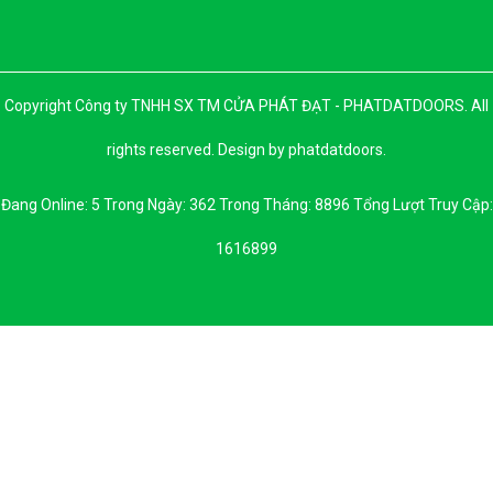
Copyright Công ty TNHH SX TM CỬA PHÁT ĐẠT - PHATDATDOORS. All
rights reserved. Design by phatdatdoors.
Đang Online: 5 Trong Ngày: 362 Trong Tháng: 8896 Tổng Lượt Truy Cập:
1616899