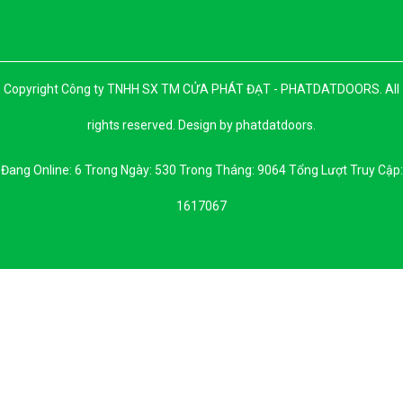
Copyright Công ty TNHH SX TM CỬA PHÁT ĐẠT - PHATDATDOORS. All
rights reserved. Design by phatdatdoors.
Đang Online: 6 Trong Ngày: 530 Trong Tháng: 9064 Tổng Lượt Truy Cập:
1617067