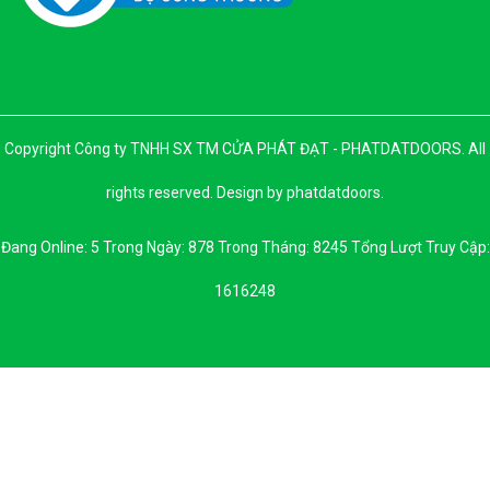
Copyright Công ty TNHH SX TM CỬA PHÁT ĐẠT - PHATDATDOORS. All
rights reserved. Design by phatdatdoors.
Đang Online: 5 Trong Ngày: 878 Trong Tháng: 8245 Tổng Lượt Truy Cập:
1616248