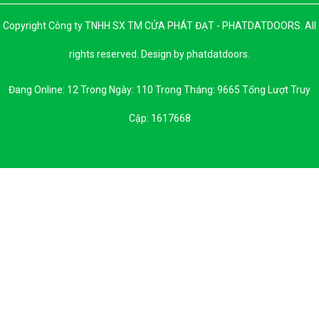
Copyright Công ty TNHH SX TM CỬA PHÁT ĐẠT - PHATDATDOORS. All
rights reserved. Design by phatdatdoors.
Đang Online: 12 Trong Ngày: 110 Trong Tháng: 9665 Tổng Lượt Truy
Cập: 1617668