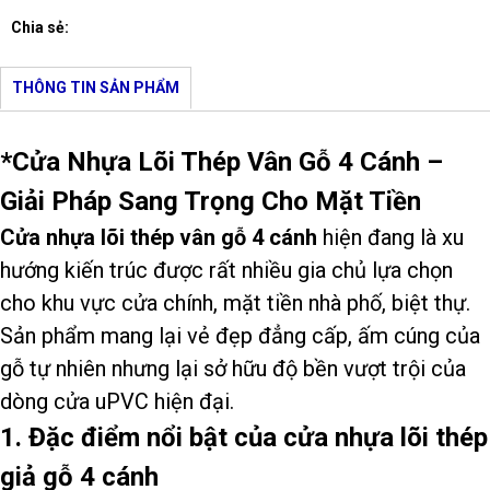
Chia sẻ:
THÔNG TIN SẢN PHẨM
*Cửa Nhựa Lõi Thép Vân Gỗ 4 Cánh –
Giải Pháp Sang Trọng Cho Mặt Tiền
Cửa nhựa lõi thép vân gỗ 4 cánh
hiện đang là xu
hướng kiến trúc được rất nhiều gia chủ lựa chọn
cho khu vực cửa chính, mặt tiền nhà phố, biệt thự.
Sản phẩm mang lại vẻ đẹp đẳng cấp, ấm cúng của
gỗ tự nhiên nhưng lại sở hữu độ bền vượt trội của
dòng cửa uPVC hiện đại.
1. Đặc điểm nổi bật của cửa nhựa lõi thép
giả gỗ 4 cánh