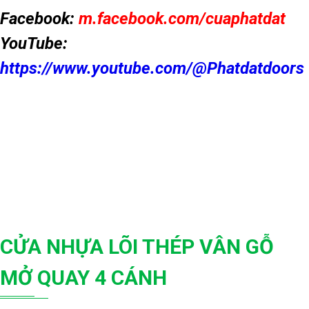
Facebook:
m.facebook.com/cuaphatdat
YouTube:
https://www.youtube.com/@Phatdatdoors
CỬA NHỰA LÕI THÉP VÂN GỖ
MỞ QUAY 4 CÁNH