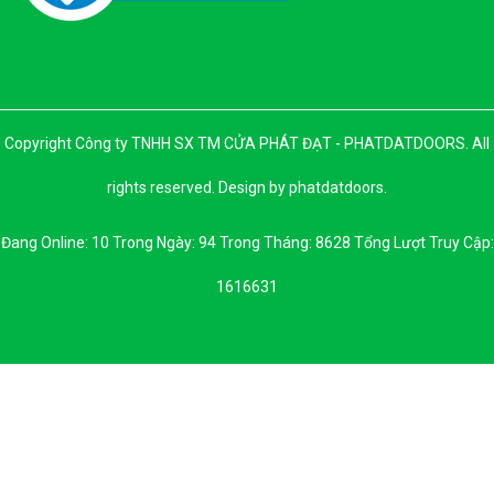
Copyright Công ty TNHH SX TM CỬA PHÁT ĐẠT - PHATDATDOORS. All
rights reserved. Design by phatdatdoors.
Đang Online: 10 Trong Ngày: 94 Trong Tháng: 8628 Tổng Lượt Truy Cập:
1616631