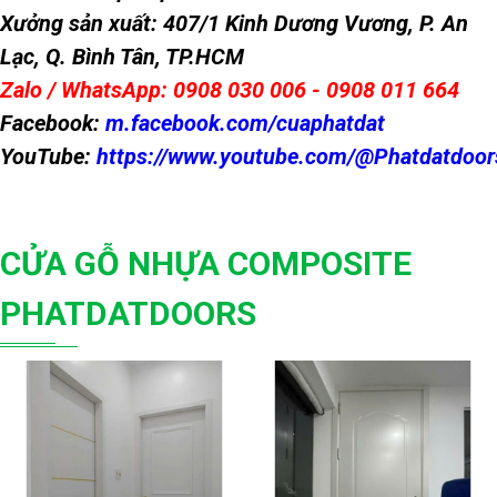
Xưởng sản xuất: 407/1 Kinh Dương Vương, P. An
Lạc, Q. Bình Tân, TP.HCM
Zalo / WhatsApp: 0908 030 006 - 0908 011 664
Facebook:
m.facebook.com/cuaphatdat
YouTube:
https://www.youtube.com/@Phatdatdoor
CỬA GỖ NHỰA COMPOSITE
PHATDATDOORS