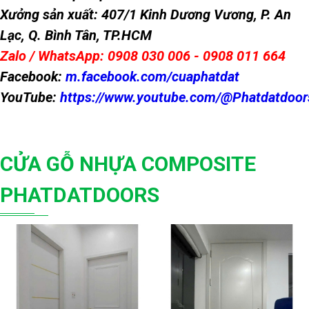
Xưởng sản xuất: 407/1 Kinh Dương Vương, P. An
Lạc, Q. Bình Tân, TP.HCM
Zalo / WhatsApp: 0908 030 006 - 0908 011 664
Facebook:
m.facebook.com/cuaphatdat
YouTube:
https://www.youtube.com/@Phatdatdoor
CỬA GỖ NHỰA COMPOSITE
PHATDATDOORS