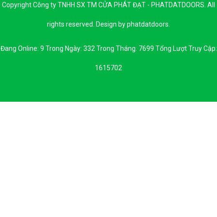
Copyright Công ty TNHH SX TM CỬA PHÁT ĐẠT - PHATDATDOORS. All
rights reserved. Design by phatdatdoors.
Đang Online: 9 Trong Ngày: 332 Trong Tháng: 7699 Tổng Lượt Truy Cập:
1615702