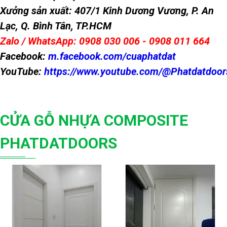
Xưởng sản xuất: 407/1 Kinh Dương Vương, P. An
Lạc, Q. Bình Tân, TP.HCM
Zalo / WhatsApp: 0908 030 006 - 0908 011 664
Facebook:
m.facebook.com/cuaphatdat
YouTube:
https://www.youtube.com/@Phatdatdoor
CỬA GỖ NHỰA COMPOSITE
PHATDATDOORS