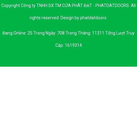
Copyright Công ty TNHH SX TM CỬA PHÁT ĐẠT - PHATDATDOORS. All
rights reserved. Design by phatdatdoors.
Đang Online: 25 Trong Ngày: 708 Trong Tháng: 11311 Tổng Lượt Truy
Cập: 1619314