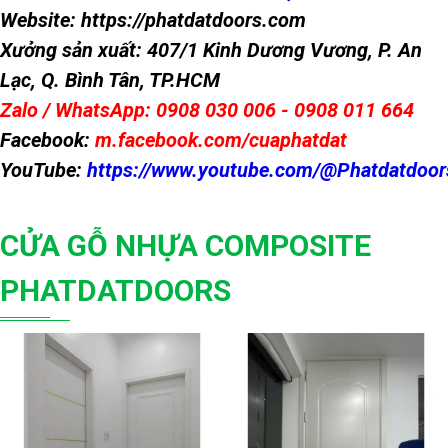
Website: https://phatdatdoors.com
Xưởng sản xuất: 407/1 Kinh Dương Vương, P. An
Lạc, Q. Bình Tân, TP.HCM
Zalo / WhatsApp: 0908 030 006 - 0908 011 664
Facebook:
m.facebook.com/cuaphatdat
YouTube:
https://www.youtube.com/@Phatdatdoor
CỬA GỖ NHỰA COMPOSITE
PHATDATDOORS