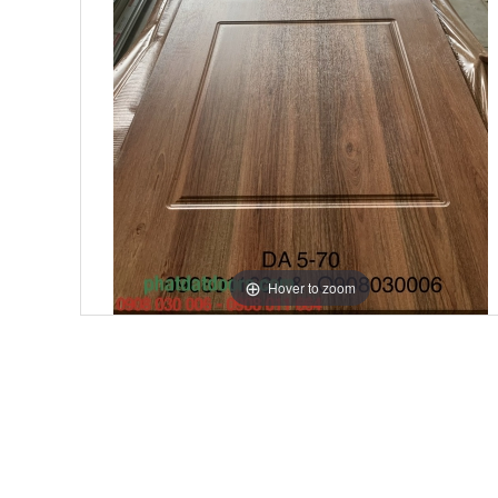
Hover to zoom