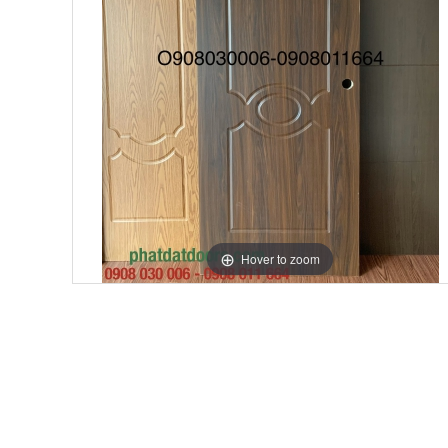
Hover to zoom