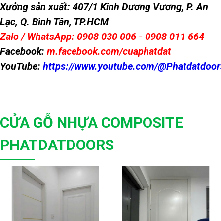
Xưởng sản xuất: 407/1 Kinh Dương Vương, P. An
Lạc, Q. Bình Tân, TP.HCM
Zalo / WhatsApp: 0908 030 006 - 0908 011 664
Facebook:
m.facebook.com/cuaphatdat
YouTube:
https://www.youtube.com/@Phatdatdoor
CỬA GỖ NHỰA COMPOSITE
PHATDATDOORS