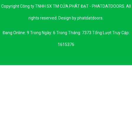
Copyright Công ty TNHH SX TM CỬA PHÁT ĐẠT - PHATDATDOORS. All
rights reserved. Design by phatdatdoors.
Đang Online: 9 Trong Ngày: 6 Trong Tháng: 7373 Tổng Lượt Truy Cập:
1615376