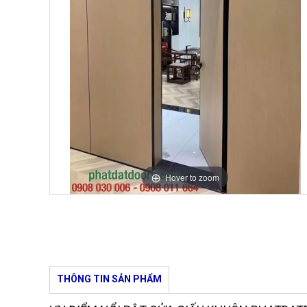
Hover to zoom
THÔNG TIN SẢN PHẨM