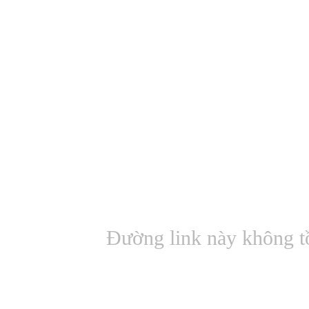
Đường link này không t